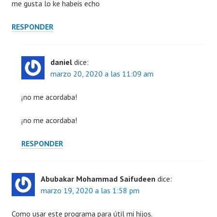
me gusta lo ke habeis echo
RESPONDER
daniel
dice:
marzo 20, 2020 a las 11:09 am
¡no me acordaba!
¡no me acordaba!
RESPONDER
Abubakar Mohammad Saifudeen
dice:
marzo 19, 2020 a las 1:58 pm
Como usar este programa para útil mi hijos.