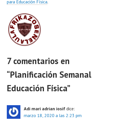
para Educación Física
.
7 comentarios en
“
Planificación Semanal
Educación Física
”
Adi mari adrian iosif
dice:
marzo 18, 2020 a las 2:23 pm