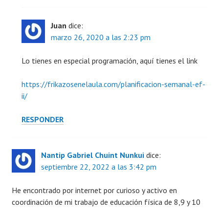
Juan
dice:
marzo 26, 2020 a las 2:23 pm
Lo tienes en especial programación, aquí tienes el link
https://frikazosenelaula.com/planificacion-semanal-ef-
ii/
RESPONDER
Nantip Gabriel Chuint Nunkui
dice:
septiembre 22, 2022 a las 3:42 pm
He encontrado por internet por curioso y activo en
coordinación de mi trabajo de educación física de 8,9 y 10