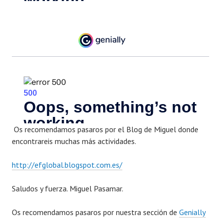
Os recomendamos pasaros por el Blog de Miguel donde
encontrareis muchas más actividades.
http://efglobal.blogspot.com.es/
Saludos y fuerza. Miguel Pasamar.
Os recomendamos pasaros por nuestra sección de
Genially