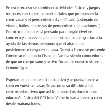
En este recurso se combinan actividades físicas y juegos
motrices con tareas competenciales que promueven la
creatividad y el pensamiento diversificado (visionado de
vídeos, bailes, destrezas de pensamiento, aplicaciones…).
Por otro lado, no está pensado para ningún nivel en
concreto y a la vez se puede hacer con todos, gracias a la
ayuda de las demás personas que el alumnado
posiblemente tenga en su casa. De esta forma se pretende
fomentar el ejercicio físico en familia siendo conocedores
de que un cuerpo sano y activo fortalece nuestro sistema
inmunológico.
Esperamos que os resulte atractivo y se pueda llevar a
cabo en vuestras casas. Se autoriza su difusión a los
centros educativos que así lo deseen. Los docentes de
educación física del CPI Julio Verne lo van a llevar a cabo
desde mañana lunes.