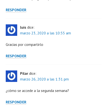
RESPONDER
luis
dice:
marzo 23, 2020 a las 10:55 am
Gracias por compartirlo
RESPONDER
Pilar
dice:
marzo 26, 2020 a las 1:31 pm
¿cómo se accede a la segunda semana?
RESPONDER