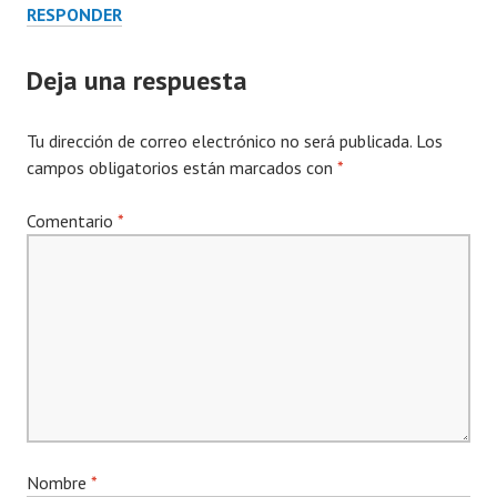
RESPONDER
Deja una respuesta
Tu dirección de correo electrónico no será publicada.
Los
campos obligatorios están marcados con
*
Comentario
*
Nombre
*