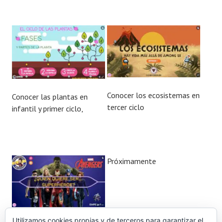
Conocer los ecosistemas en
Conocer las plantas en
tercer ciclo
infantil y primer ciclo,
Próximamente
Utilizamos cookies propias y de terceros para garantizar el