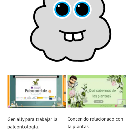
Contenido relacionado con
Genially para trabajar la
la plantas.
paleontología.