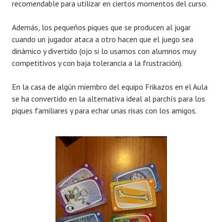
recomendable para utilizar en ciertos momentos del curso.
Además, los pequeños piques que se producen al jugar
cuando un jugador ataca a otro hacen que el juego sea
dinámico y divertido (ojo si lo usamos con alumnos muy
competitivos y con baja tolerancia a la frustración).
En la casa de algún miembro del equipo Frikazos en el Aula
se ha convertido en la alternativa ideal al parchís para los
piques familiares y para echar unas risas con los amigos.