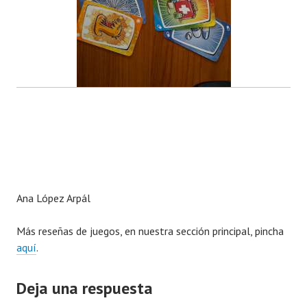
Ana López Arpál
Más reseñas de juegos, en nuestra sección principal, pincha
aquí
.
Deja una respuesta