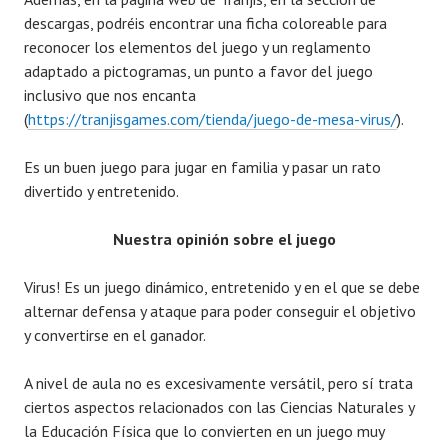
descargas, podréis encontrar una ficha coloreable para
reconocer los elementos del juego y un reglamento
adaptado a pictogramas, un punto a favor del juego
inclusivo que nos encanta
(
https://tranjisgames.com/tienda/juego-de-mesa-virus/
).
Es un buen juego para jugar en familia y pasar un rato
divertido y entretenido.
Nuestra opinión sobre el juego
Virus! Es un juego dinámico, entretenido y en el que se debe
alternar defensa y ataque para poder conseguir el objetivo
y convertirse en el ganador.
A nivel de aula no es excesivamente versátil, pero sí trata
ciertos aspectos relacionados con las Ciencias Naturales y
la Educación Física que lo convierten en un juego muy