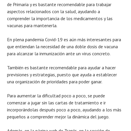
de Primaria y es bastante recomendable para trabajar
aspectos relacionados con la salud, ayudando a
comprender la importancia de los medicamentos y las
vacunas para mantenerla.
En plena pandemia Covid-19 es aún más interesantes para
que entiendan la necesidad de una doble dosis de vacuna
para alcanzar la inmunización ante un virus concreto.
También es bastante recomendable para ayudar a hacer
previsiones y estrategias, puesto que ayuda a establecer
una organización de prioridades para poder ganar.
Para aumentar la dificultad poco a poco, se puede
comenzar a jugar sin las cartas de tratamiento e ir
incorporándolas después poco a poco, ayudando a los más
pequeños a comprender mejor la dinámica del juego.
Además, en la página web de Tranjis, en la sección de