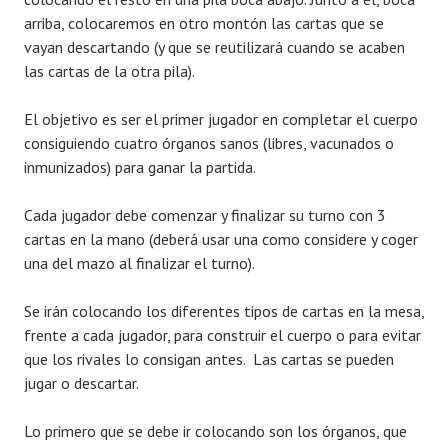
arriba, colocaremos en otro montón las cartas que se
vayan descartando (y que se reutilizará cuando se acaben
las cartas de la otra pila).
El objetivo es ser el primer jugador en completar el cuerpo
consiguiendo cuatro órganos sanos (libres, vacunados o
inmunizados) para ganar la partida.
Cada jugador debe comenzar y finalizar su turno con 3
cartas en la mano (deberá usar una como considere y coger
una del mazo al finalizar el turno).
Se irán colocando los diferentes tipos de cartas en la mesa,
frente a cada jugador, para construir el cuerpo o para evitar
que los rivales lo consigan antes. Las cartas se pueden
jugar o descartar.
Lo primero que se debe ir colocando son los órganos, que