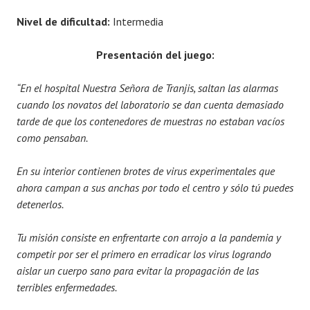
Nivel de dificultad:
Intermedia
Presentación del juego:
“En el hospital Nuestra Señora de Tranjis, saltan las alarmas
cuando los novatos del laboratorio se dan cuenta demasiado
tarde de que los contenedores de muestras no estaban vacíos
como pensaban.
En su interior contienen brotes de virus experimentales que
ahora campan a sus anchas por todo el centro y sólo tú puedes
detenerlos.
Tu misión consiste en enfrentarte con arrojo a la pandemia y
competir por ser el primero en erradicar los virus logrando
aislar un cuerpo sano para evitar la propagación de las
terribles enfermedades.