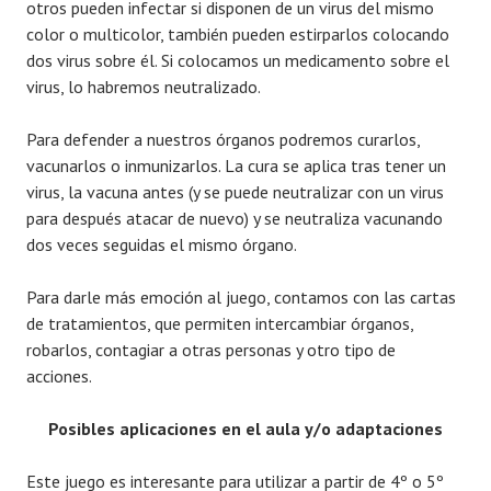
otros pueden infectar si disponen de un virus del mismo
color o multicolor, también pueden estirparlos colocando
dos virus sobre él. Si colocamos un medicamento sobre el
virus, lo habremos neutralizado.
Para defender a nuestros órganos podremos curarlos,
vacunarlos o inmunizarlos. La cura se aplica tras tener un
virus, la vacuna antes (y se puede neutralizar con un virus
para después atacar de nuevo) y se neutraliza vacunando
dos veces seguidas el mismo órgano.
Para darle más emoción al juego, contamos con las cartas
de tratamientos, que permiten intercambiar órganos,
robarlos, contagiar a otras personas y otro tipo de
acciones.
Posibles aplicaciones en el aula y/o adaptaciones
Este juego es interesante para utilizar a partir de 4º o 5º