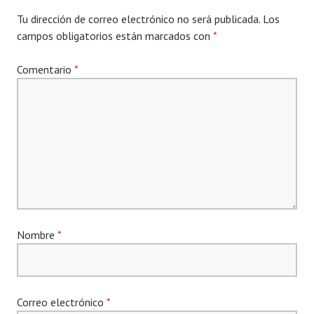
Tu dirección de correo electrónico no será publicada.
Los
campos obligatorios están marcados con
*
Comentario
*
Nombre
*
Correo electrónico
*