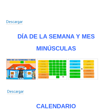
Descargar
DÍA DE LA SEMANA Y MES
MINÚSCULAS
Descargar
CALENDARIO