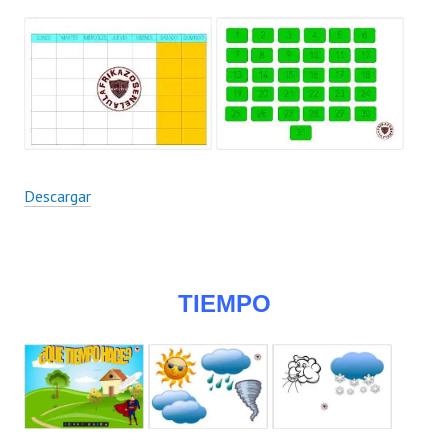
Descargar
TIEMPO