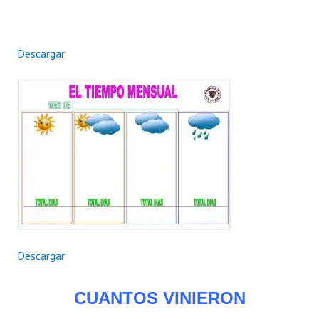
Descargar
Descargar
CUANTOS VINIERON