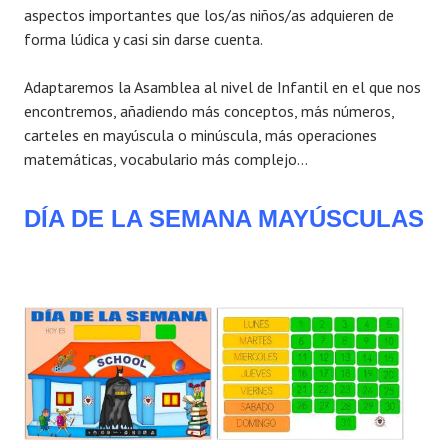
aspectos importantes que los/as niños/as adquieren de
forma lúdica y casi sin darse cuenta.
Adaptaremos la Asamblea al nivel de Infantil en el que nos
encontremos, añadiendo más conceptos, más números,
carteles en mayúscula o minúscula, más operaciones
matemáticas, vocabulario más complejo…
DÍA DE LA SEMANA MAYÚSCULAS