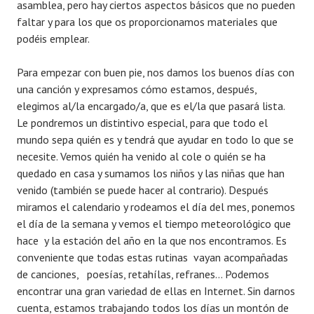
asamblea, pero hay ciertos aspectos básicos que no pueden
faltar y para los que os proporcionamos materiales que
podéis emplear.
Para empezar con buen pie, nos damos los buenos días con
una canción y expresamos cómo estamos, después,
elegimos al/la encargado/a, que es el/la que pasará lista.
Le pondremos un distintivo especial, para que todo el
mundo sepa quién es y tendrá que ayudar en todo lo que se
necesite. Vemos quién ha venido al cole o quién se ha
quedado en casa y sumamos los niños y las niñas que han
venido (también se puede hacer al contrario). Después
miramos el calendario y rodeamos el día del mes, ponemos
el día de la semana y vemos el tiempo meteorológico que
hace y la estación del año en la que nos encontramos. Es
conveniente que todas estas rutinas vayan acompañadas
de canciones, poesías, retahílas, refranes… Podemos
encontrar una gran variedad de ellas en Internet. Sin darnos
cuenta, estamos trabajando todos los días un montón de