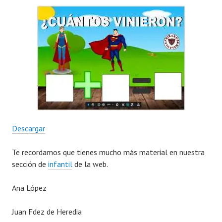
Descargar
Te recordamos que tienes mucho más material en nuestra
sección de
infantil
de la web.
Ana López
Juan Fdez de Heredia