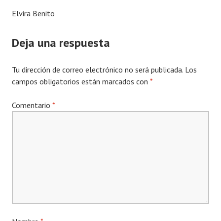
Elvira Benito
Deja una respuesta
Tu dirección de correo electrónico no será publicada.
Los
campos obligatorios están marcados con
*
Comentario
*