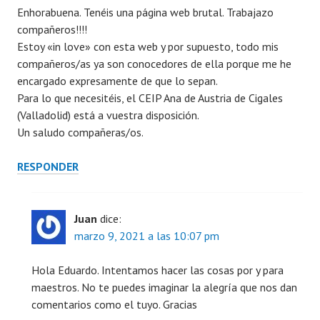
Enhorabuena. Tenéis una página web brutal. Trabajazo
compañeros!!!!
Estoy «in love» con esta web y por supuesto, todo mis
compañeros/as ya son conocedores de ella porque me he
encargado expresamente de que lo sepan.
Para lo que necesitéis, el CEIP Ana de Austria de Cigales
(Valladolid) está a vuestra disposición.
Un saludo compañeras/os.
RESPONDER
Juan
dice:
marzo 9, 2021 a las 10:07 pm
Hola Eduardo. Intentamos hacer las cosas por y para
maestros. No te puedes imaginar la alegría que nos dan
comentarios como el tuyo. Gracias