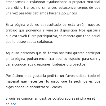
empezamos a colaborar ayudándonos a preparar material
para dicho trance, no sin antes autoconvencernos de que
una vez pasadas debíamos hacer algo juntos.
Esta página web es el resultado de esta unión, nuestro
trabajo que ponemos a vuestra disposición. Nos gustaría
que esta web fuera participativa, de manera que todo aquel
que lo desee pueda colaborar.
Aquellas personas que de forma habitual quieran participar
en la página, podrán encontrar aquí su espacio, para subir y
dar a conocer sus creaciones, trabajos o proyectos.
Por último, nos gustaría pedirte un favor: utiliza todo el
material que necesites, lo único que te pedimos es que
digas dónde lo encontraste. Gracias.
Si quieres conocer a nuestros colaboradores pincha en el
enlace
.