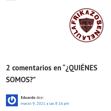
2 comentarios en “
¿QUIÉNES
SOMOS?
”
Eduardo
dice:
marzo 9, 2021 a las 8:16 pm