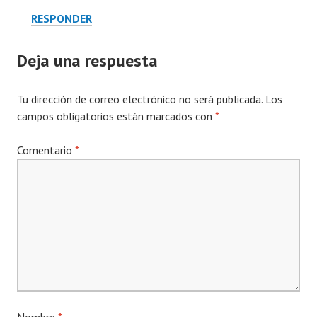
RESPONDER
Deja una respuesta
Tu dirección de correo electrónico no será publicada.
Los
campos obligatorios están marcados con
*
Comentario
*