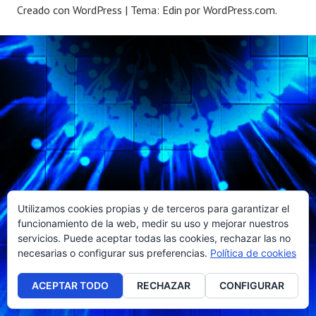
Creado con WordPress
|
Tema: Edin por
WordPress.com
.
Utilizamos cookies propias y de terceros para garantizar el
funcionamiento de la web, medir su uso y mejorar nuestros
servicios. Puede aceptar todas las cookies, rechazar las no
necesarias o configurar sus preferencias.
Política de cookies
ACEPTAR TODO
RECHAZAR
CONFIGURAR