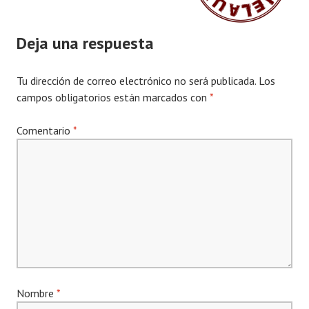
Deja una respuesta
Tu dirección de correo electrónico no será publicada.
Los
campos obligatorios están marcados con
*
Comentario
*
Nombre
*