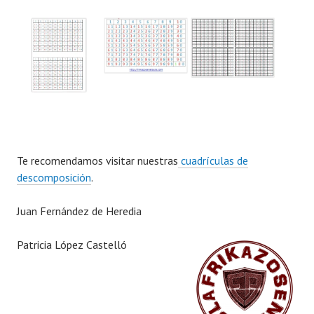
Te recomendamos visitar nuestras
cuadrículas de
descomposición
.
Juan Fernández de Heredia
Patricia López Castelló