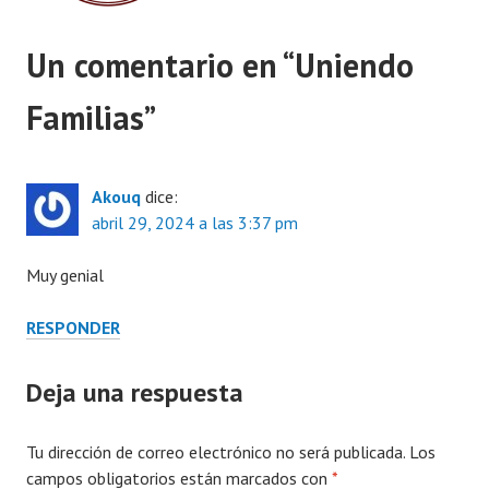
Un comentario en “
Uniendo
Familias
”
Akouq
dice:
abril 29, 2024 a las 3:37 pm
Muy genial
RESPONDER
Deja una respuesta
Tu dirección de correo electrónico no será publicada.
Los
campos obligatorios están marcados con
*