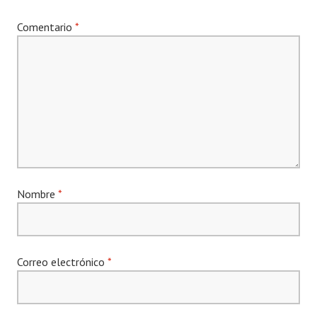
Comentario
*
Nombre
*
Correo electrónico
*