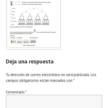
Deja una respuesta
Tu dirección de correo electrónico no será publicada.
Los
campos obligatorios están marcados con
*
Comentario
*