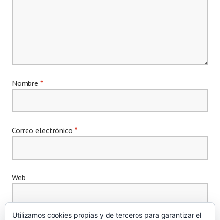
Nombre
*
Correo electrónico
*
Web
Utilizamos cookies propias y de terceros para garantizar el