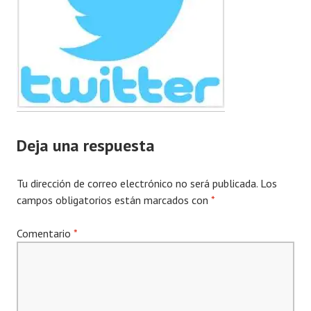
Deja una respuesta
Tu dirección de correo electrónico no será publicada.
Los
campos obligatorios están marcados con
*
Comentario
*