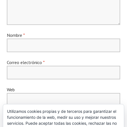
Nombre
*
Correo electrónico
*
Web
Utilizamos cookies propias y de terceros para garantizar el
funcionamiento de la web, medir su uso y mejorar nuestros
servicios. Puede aceptar todas las cookies, rechazar las no