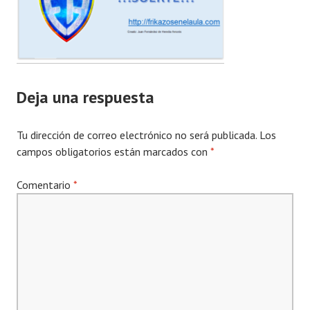
Deja una respuesta
Tu dirección de correo electrónico no será publicada.
Los
campos obligatorios están marcados con
*
Comentario
*