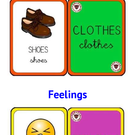
Feelings