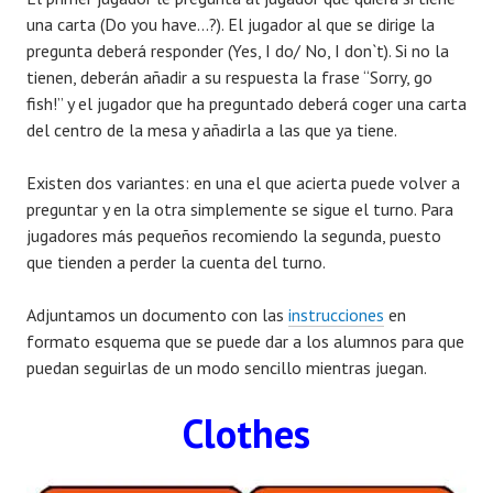
una carta (Do you have…?). El jugador al que se dirige la
pregunta deberá responder (Yes, I do/ No, I don`t). Si no la
tienen, deberán añadir a su respuesta la frase “Sorry, go
fish!” y el jugador que ha preguntado deberá coger una carta
del centro de la mesa y añadirla a las que ya tiene.
Existen dos variantes: en una el que acierta puede volver a
preguntar y en la otra simplemente se sigue el turno. Para
jugadores más pequeños recomiendo la segunda, puesto
que tienden a perder la cuenta del turno.
Adjuntamos un documento con las
instrucciones
en
formato esquema que se puede dar a los alumnos para que
puedan seguirlas de un modo sencillo mientras juegan.
Clothes