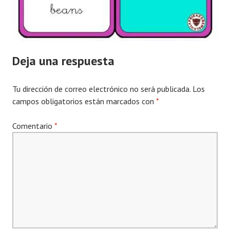
Deja una respuesta
Tu dirección de correo electrónico no será publicada.
Los
campos obligatorios están marcados con
*
Comentario
*