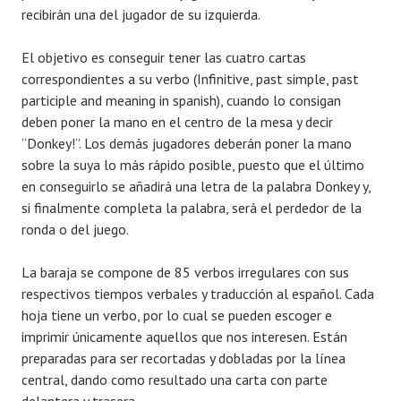
recibirán una del jugador de su izquierda.
El objetivo es conseguir tener las cuatro cartas
correspondientes a su verbo (Infinitive, past simple, past
participle and meaning in spanish), cuando lo consigan
deben poner la mano en el centro de la mesa y decir
“Donkey!”. Los demás jugadores deberán poner la mano
sobre la suya lo más rápido posible, puesto que el último
en conseguirlo se añadirá una letra de la palabra Donkey y,
si finalmente completa la palabra, será el perdedor de la
ronda o del juego.
La baraja se compone de 85 verbos irregulares con sus
respectivos tiempos verbales y traducción al español. Cada
hoja tiene un verbo, por lo cual se pueden escoger e
imprimir únicamente aquellos que nos interesen. Están
preparadas para ser recortadas y dobladas por la línea
central, dando como resultado una carta con parte