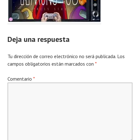
Deja una respuesta
Tu dirección de correo electrónico no será publicada.
Los
campos obligatorios están marcados con
*
Comentario
*