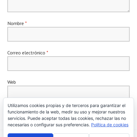
Nombre
*
Correo electrónico
*
Web
Utilizamos cookies propias y de terceros para garantizar el
funcionamiento de la web, medir su uso y mejorar nuestros
servicios. Puede aceptar todas las cookies, rechazar las no
necesarias o configurar sus preferencias.
Política de cookies