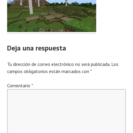
Deja una respuesta
Tu dirección de correo electrónico no será publicada.
Los
campos obligatorios están marcados con
*
Comentario
*