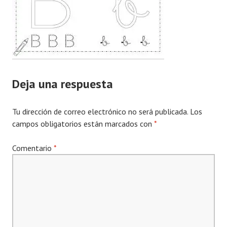
Deja una respuesta
Tu dirección de correo electrónico no será publicada.
Los
campos obligatorios están marcados con
*
Comentario
*