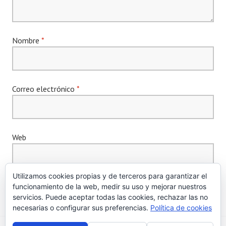
Nombre
*
Correo electrónico
*
Web
Utilizamos cookies propias y de terceros para garantizar el
funcionamiento de la web, medir su uso y mejorar nuestros
servicios. Puede aceptar todas las cookies, rechazar las no
necesarias o configurar sus preferencias.
Política de cookies