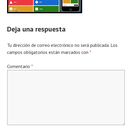
Deja una respuesta
Tu dirección de correo electrónico no será publicada.
Los
campos obligatorios están marcados con
*
Comentario
*