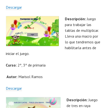
Descargar
Descripción:
Juego
para trabajar las
tablas de multiplicar.
Lleva una macro por
lo que tendremos que
habilitarla antes de
iniciar el juego.
Curso:
2º, 3º de primaria
Autor:
Marisol Ramos
Descargar
Descripción:
Juego
de tres en raya