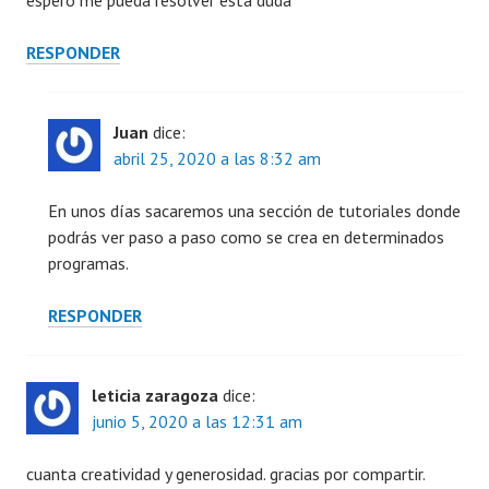
espero me pueda resolver esta duda
RESPONDER
Juan
dice:
abril 25, 2020 a las 8:32 am
En unos días sacaremos una sección de tutoriales donde
podrás ver paso a paso como se crea en determinados
programas.
RESPONDER
leticia zaragoza
dice:
junio 5, 2020 a las 12:31 am
cuanta creatividad y generosidad. gracias por compartir.