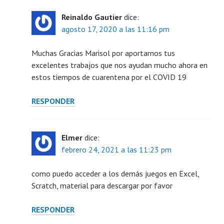
Reinaldo Gautier
dice:
agosto 17, 2020 a las 11:16 pm
Muchas Gracias Marisol por aportarnos tus
excelentes trabajos que nos ayudan mucho ahora en
estos tiempos de cuarentena por el COVID 19
RESPONDER
Elmer
dice:
febrero 24, 2021 a las 11:23 pm
como puedo acceder a los demás juegos en Excel,
Scratch, material para descargar por favor
RESPONDER