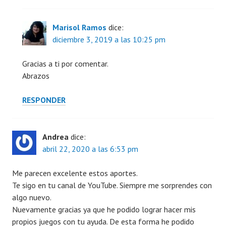
Marisol Ramos
dice:
diciembre 3, 2019 a las 10:25 pm
Gracias a ti por comentar.
Abrazos
RESPONDER
Andrea
dice:
abril 22, 2020 a las 6:53 pm
Me parecen excelente estos aportes.
Te sigo en tu canal de YouTube. Siempre me sorprendes con
algo nuevo.
Nuevamente gracias ya que he podido lograr hacer mis
propios juegos con tu ayuda. De esta forma he podido