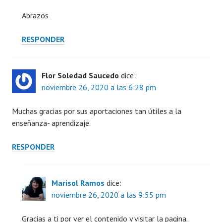
Abrazos
RESPONDER
Flor Soledad Saucedo
dice:
noviembre 26, 2020 a las 6:28 pm
Muchas gracias por sus aportaciones tan útiles a la
enseñanza- aprendizaje.
RESPONDER
Marisol Ramos
dice:
noviembre 26, 2020 a las 9:55 pm
Gracias a ti por ver el contenido y visitar la pagina.