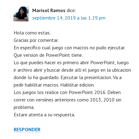
Marisol Ramos
dice:
septiembre 14, 2019 a las 1:29 pm
Hola como estas.
Gracias por comentar.
En especifico cual juego con macros no pudo ejecutar.
Que version de PowerPoint tiene.
Lo que puedes hacer es primero abrir PowerPoint, luego
ir archivo abrir y buscar desde alli el juego en la ubicacion
donde lo ha guardado. Ejecutar la presentacion. Va a
pedir habilitar macros. Habilitar edicion.
Los juegos los realice con PowerPoint 2016. Deben
correr con versiines anteriores como 2013, 2010 sin
problema.
Estare atenta a su respuesta.
RESPONDER