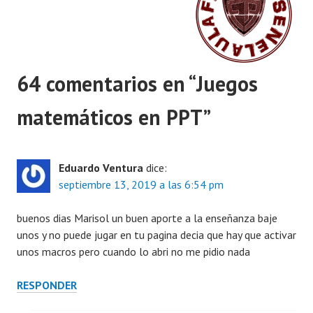
64 comentarios en “
Juegos
matemáticos en PPT
”
Eduardo Ventura
dice:
septiembre 13, 2019 a las 6:54 pm
buenos dias Marisol un buen aporte a la enseñanza baje
unos y no puede jugar en tu pagina decia que hay que activar
unos macros pero cuando lo abri no me pidio nada
RESPONDER