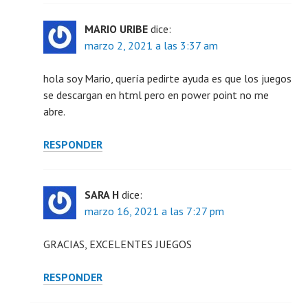
MARIO URIBE
dice:
marzo 2, 2021 a las 3:37 am
hola soy Mario, quería pedirte ayuda es que los juegos
se descargan en html pero en power point no me
abre.
RESPONDER
SARA H
dice:
marzo 16, 2021 a las 7:27 pm
GRACIAS, EXCELENTES JUEGOS
RESPONDER