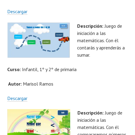
Descargar
Descripción:
Juego de
iniciación a las
matemáticas. Con él
contarás y aprenderás a
sumar.
Curso:
Infantil, 1º y 2º de primaria
Autor:
Marisol Ramos
Descargar
Descripción:
Juego de
iniciación a las
matemáticas. Con él
compararemos números