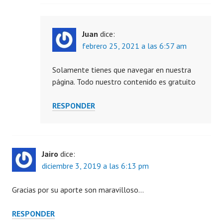
Juan
dice:
febrero 25, 2021 a las 6:57 am
Solamente tienes que navegar en nuestra
página. Todo nuestro contenido es gratuito
RESPONDER
Jairo
dice:
diciembre 3, 2019 a las 6:13 pm
Gracias por su aporte son maravilloso…
RESPONDER