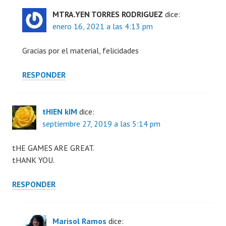
MTRA.YEN TORRES RODRIGUEZ
dice:
enero 16, 2021 a las 4:13 pm
Gracias por el material, felicidades
RESPONDER
tHIEN kIM
dice:
septiembre 27, 2019 a las 5:14 pm
tHE GAMES ARE GREAT.
tHANK YOU.
RESPONDER
Marisol Ramos
dice: