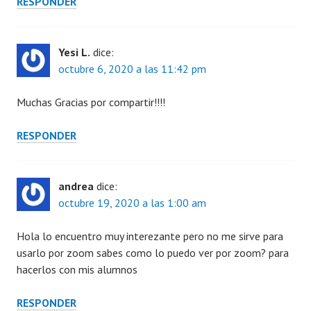
RESPONDER
Yesi L.
dice:
octubre 6, 2020 a las 11:42 pm
Muchas Gracias por compartir!!!!
RESPONDER
andrea
dice:
octubre 19, 2020 a las 1:00 am
Hola lo encuentro muy interezante pero no me sirve para
usarlo por zoom sabes como lo puedo ver por zoom? para
hacerlos con mis alumnos
RESPONDER