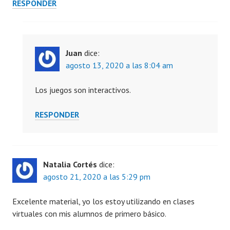
RESPONDER
Juan
dice:
agosto 13, 2020 a las 8:04 am
Los juegos son interactivos.
RESPONDER
Natalia Cortés
dice:
agosto 21, 2020 a las 5:29 pm
Excelente material, yo los estoy utilizando en clases
virtuales con mis alumnos de primero básico.