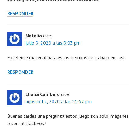
RESPONDER
Natalia
dice:
julio 9, 2020 a las 9:03 pm
Excelente material para estos tiempos de trabajo en casa.
RESPONDER
Eliana Cambero
dice:
agosto 12, 2020 a las 11:52 pm
Buenas tardes,una pregunta estos juego son solo imágenes
o son interactivos?