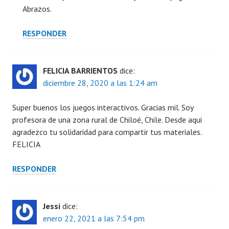
Abrazos.
RESPONDER
FELICIA BARRIENTOS
dice:
diciembre 28, 2020 a las 1:24 am
Super buenos los juegos interactivos. Gracias mil. Soy
profesora de una zona rural de Chiloé, Chile. Desde aqui
agradezco tu solidaridad para compartir tus materiales.
FELICIA
RESPONDER
Jessi
dice:
enero 22, 2021 a las 7:54 pm