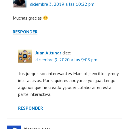
diciembre 3, 2019 a las 10:22 pm
Muchas gracias
RESPONDER
Juan Altunar
dice:
diciembre 9, 2020 a las 9:08 pm
Tus juegos son interesantes Marisol, sencillos y muy
interactivos. Por si quieres apoyarte yo igual tengo
algunos que he creado y poder colaborar en esta
parte interactiva.
RESPONDER