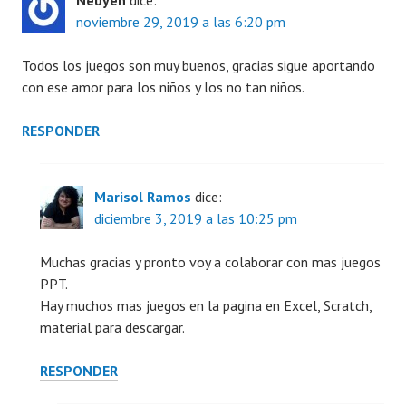
Neuyen
dice:
noviembre 29, 2019 a las 6:20 pm
Todos los juegos son muy buenos, gracias sigue aportando
con ese amor para los niños y los no tan niños.
RESPONDER
Marisol Ramos
dice:
diciembre 3, 2019 a las 10:25 pm
Muchas gracias y pronto voy a colaborar con mas juegos
PPT.
Hay muchos mas juegos en la pagina en Excel, Scratch,
material para descargar.
RESPONDER