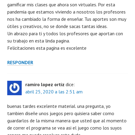
gamificar mis clases que ahora son virtuales. Por esta
pandemia que estamos viviendo a nosotros los profesores
nos ha cambiado la forma de enseñar. Tus aportes son muy
útiles y creativos, no se donde sacas tantas ideas.
Un abrazo para ti y todos los profesores que aportan con
su trabajo en esta linda pagina.
Felicitaciones esta pagina es excelente
RESPONDER
ramiro lopez ortiz
dice:
abril 25, 2020 a las 2:51 am
buenas tardes excelente material. una pregunta, yo
tambien diseñe unos juegos pero quisiera saber como
guardarlos de la misma manera que usted que al momento
de correr el programa se vea asi el juego como los suyos