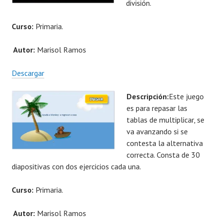
división.
Curso:
Primaria.
Autor:
Marisol Ramos
Descargar
Descripción:
Este juego
es para repasar las
tablas de multiplicar, se
va avanzando si se
contesta la alternativa
correcta. Consta de 30
diapositivas con dos ejercicios cada una.
Curso:
Primaria.
Autor:
Marisol Ramos