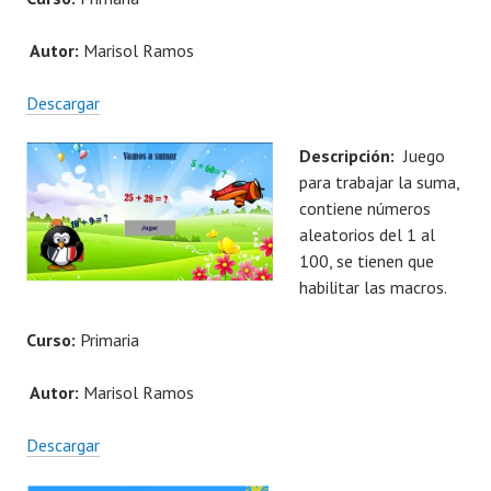
Autor:
Marisol Ramos
Descargar
Descripción:
Juego
para trabajar la suma,
contiene números
aleatorios del 1 al
100, se tienen que
habilitar las macros.
Curso:
Primaria
Autor:
Marisol Ramos
Descargar