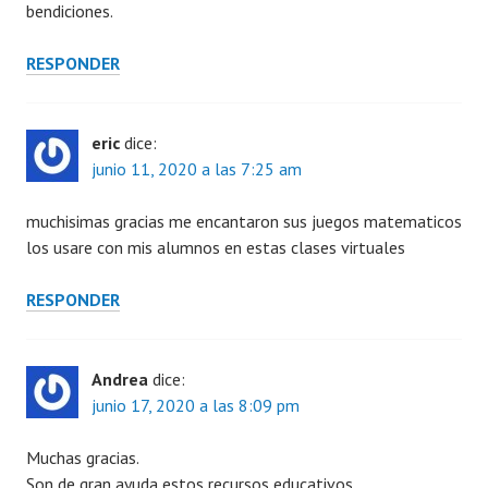
bendiciones.
RESPONDER
eric
dice:
junio 11, 2020 a las 7:25 am
muchisimas gracias me encantaron sus juegos matematicos
los usare con mis alumnos en estas clases virtuales
RESPONDER
Andrea
dice:
junio 17, 2020 a las 8:09 pm
Muchas gracias.
Son de gran ayuda estos recursos educativos.