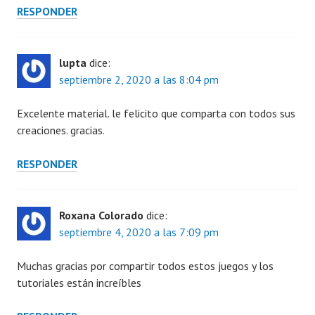
RESPONDER
lupta
dice:
septiembre 2, 2020 a las 8:04 pm
Excelente material. le felicito que comparta con todos sus
creaciones. gracias.
RESPONDER
Roxana Colorado
dice:
septiembre 4, 2020 a las 7:09 pm
Muchas gracias por compartir todos estos juegos y los
tutoriales están increíbles