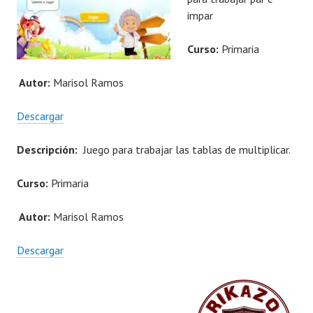
impar
Curso:
Primaria
Autor:
Marisol Ramos
Descargar
Descripción:
Juego para trabajar las tablas de multiplicar.
Curso:
Primaria
Autor:
Marisol Ramos
Descargar