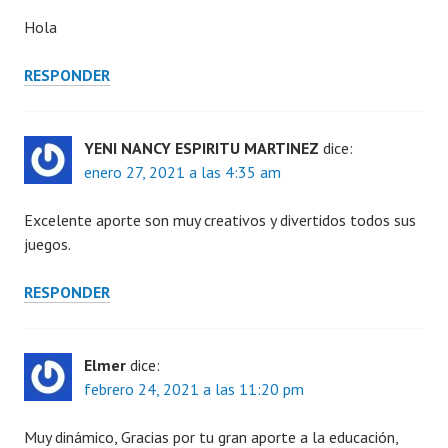
Hola
RESPONDER
YENI NANCY ESPIRITU MARTINEZ
dice:
enero 27, 2021 a las 4:35 am
Excelente aporte son muy creativos y divertidos todos sus
juegos.
RESPONDER
Elmer
dice:
febrero 24, 2021 a las 11:20 pm
Muy dinámico, Gracias por tu gran aporte a la educación,