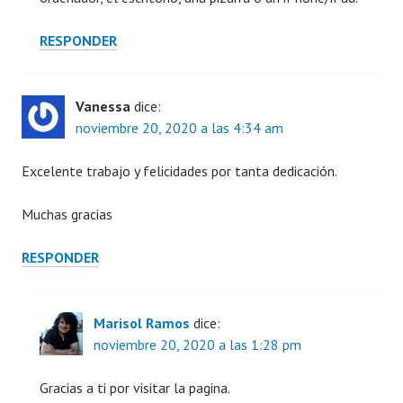
RESPONDER
Vanessa
dice:
noviembre 20, 2020 a las 4:34 am
Excelente trabajo y felicidades por tanta dedicación.
Muchas gracias
RESPONDER
Marisol Ramos
dice:
noviembre 20, 2020 a las 1:28 pm
Gracias a ti por visitar la pagina.