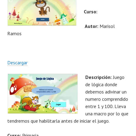
Curso:
Autor:
Marisol
Ramos
Descargar
Descripción:
Juego
de lógica donde
debemos adivinar un
numero comprendido
entre 1 y 100. Lleva
una macro por lo que
tendremos que habilitarla antes de iniciar el juego.
Curso:
Primaria