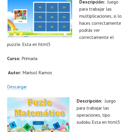
Descripción:
Juego
para trabajar las
multiplicaciones, si lo
haces correctamente
podrás ver
correctamente el
puzzle. Esta en html5
Curso:
Primaria
Autor:
Marisol Ramos
Descargar
Descripción:
Juego
para trabajar las
operaciones, tipo
sudoku Esta en html5