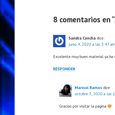
8 comentarios en “
Sandra Concha
dice:
junio 4, 2020 a las 3:47 a
Excelente muy buen material ya he u
RESPONDER
Marisol Ramos
dice:
octubre 3, 2020 a las 
Gracias por visitar la pagina