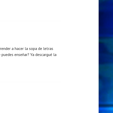
render a hacer la sopa de letras
e puedes enseñar? Ya descargué la