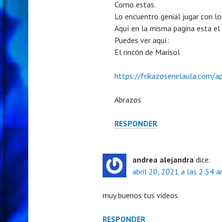
Como estas.
Lo encuentro genial jugar con lo
Aquí en la misma pagina esta el 
Puedes ver aquí:
El rincón de Marisol
https://frikazosenelaula.com/
Abrazos
RESPONDER
andrea alejandra
dice:
abril 20, 2021 a las 2:54 
muy buenos tus videos
RESPONDER