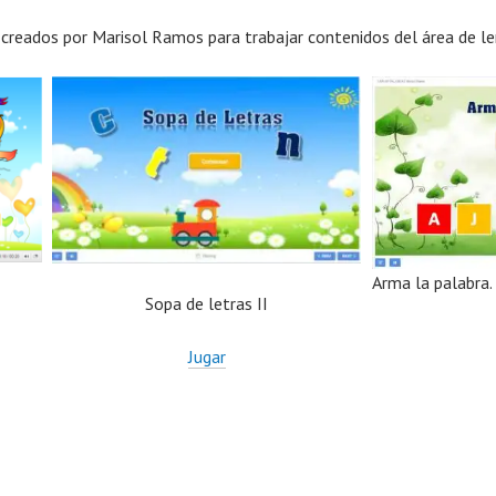
creados por Marisol Ramos para trabajar contenidos del área de le
Arma la palabra.
Sopa de letras II
Jugar