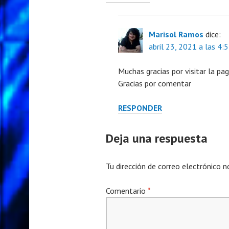
Marisol Ramos
dice:
abril 23, 2021 a las 4:
Muchas gracias por visitar la pag
Gracias por comentar
RESPONDER
Deja una respuesta
Tu dirección de correo electrónico n
Comentario
*