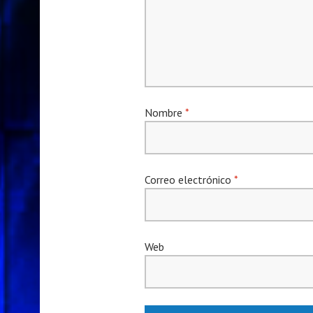
Nombre
*
Correo electrónico
*
Web