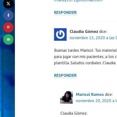
RESPONDER
Claudia Gómez
dice:
noviembre 15, 2020 a las 
Buenas tardes Marisol. Tus material
para jugar con mis pacientes, a los
plantilla. Saludos cordiales. Claudia.
RESPONDER
Marisol Ramos
dice:
noviembre 20, 2020 a 
Claudia Gómez.