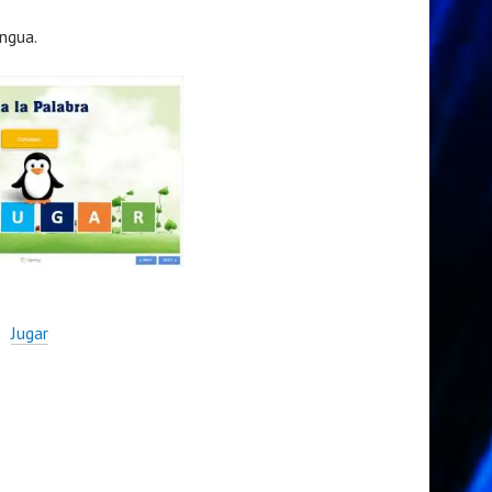
ngua.
Jugar