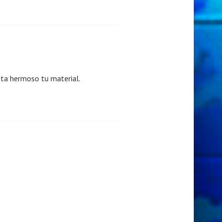
esta hermoso tu material.