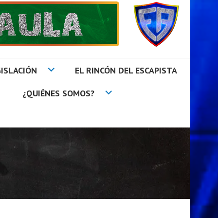
ISLACIÓN
EL RINCÓN DEL ESCAPISTA
¿QUIÉNES SOMOS?