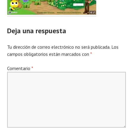
Deja una respuesta
Tu dirección de correo electrónico no será publicada.
Los
campos obligatorios están marcados con
*
Comentario
*