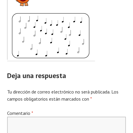
Deja una respuesta
Tu dirección de correo electrónico no será publicada.
Los
campos obligatorios están marcados con
*
Comentario
*