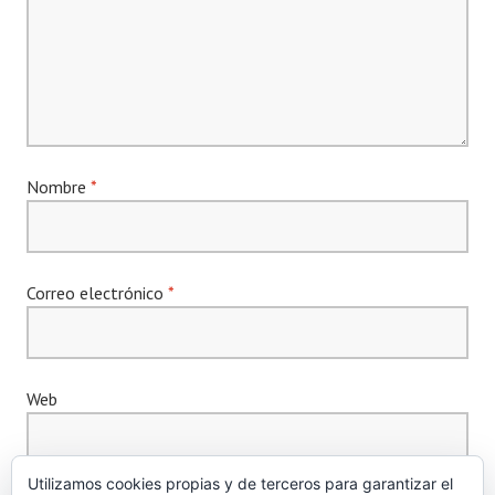
Nombre
*
Correo electrónico
*
Web
Utilizamos cookies propias y de terceros para garantizar el