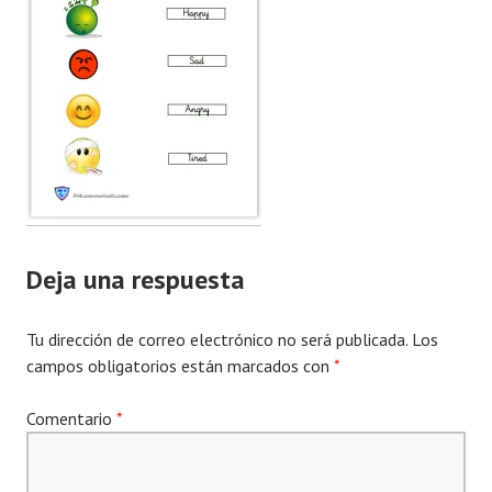
Deja una respuesta
Tu dirección de correo electrónico no será publicada.
Los
campos obligatorios están marcados con
*
Comentario
*