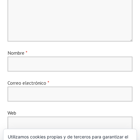
Nombre
*
Correo electrónico
*
Web
Utilizamos cookies propias y de terceros para garantizar el