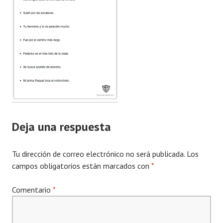
Deja una respuesta
Tu dirección de correo electrónico no será publicada.
Los
campos obligatorios están marcados con
*
Comentario
*