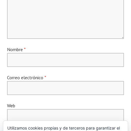
Nombre
*
Correo electrónico
*
Web
Utilizamos cookies propias y de terceros para garantizar el