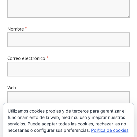
Nombre
*
Correo electrónico
*
Web
Utilizamos cookies propias y de terceros para garantizar el
funcionamiento de la web, medir su uso y mejorar nuestros
servicios. Puede aceptar todas las cookies, rechazar las no
necesarias o configurar sus preferencias.
Política de cookies