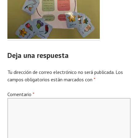
Deja una respuesta
Tu dirección de correo electrónico no será publicada.
Los
campos obligatorios están marcados con
*
Comentario
*