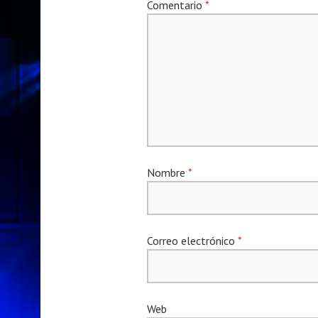
Comentario
*
Nombre
*
Correo electrónico
*
Web