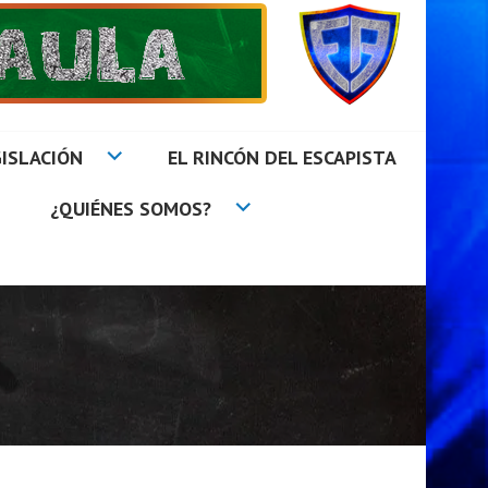
ISLACIÓN
EL RINCÓN DEL ESCAPISTA
¿QUIÉNES SOMOS?