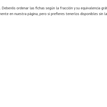
Deberéis ordenar las fichas según la fracción y su equivalencia gráfi
nte en nuestra página, pero si prefieres tenerlos disponibles sin la