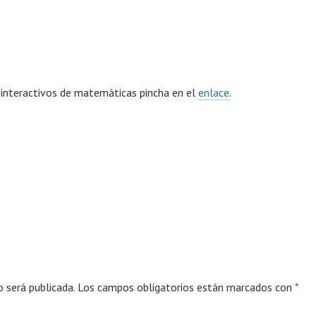
 interactivos de matemáticas pincha en el
enlace
.
o será publicada.
Los campos obligatorios están marcados con
*