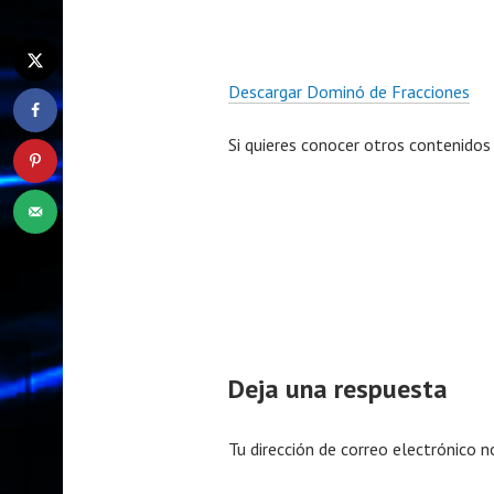
Descargar Dominó de Fracciones
Si quieres conocer otros contenidos
Deja una respuesta
Tu dirección de correo electrónico n