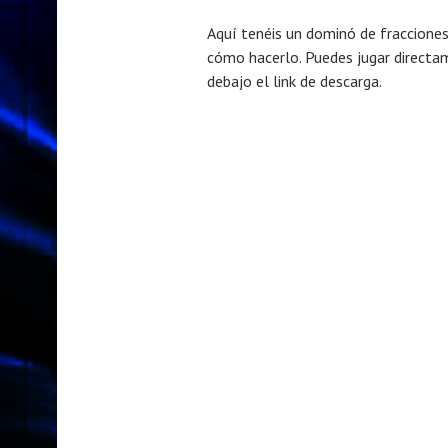
Aquí tenéis un dominó de fracciones. 
cómo hacerlo. Puedes jugar directame
debajo el link de descarga.