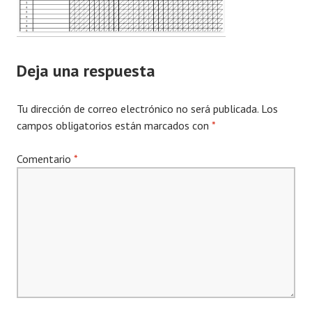
Deja una respuesta
Tu dirección de correo electrónico no será publicada.
Los
campos obligatorios están marcados con
*
Comentario
*