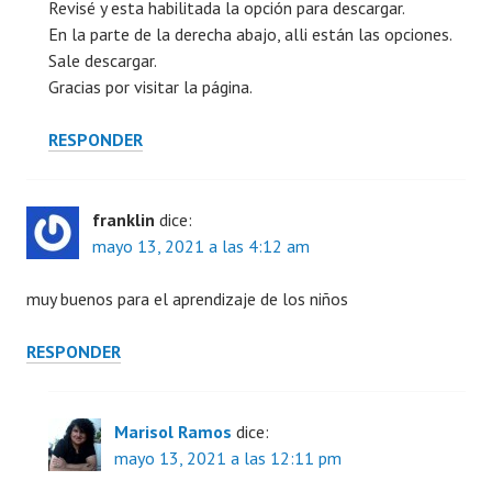
Revisé y esta habilitada la opción para descargar.
En la parte de la derecha abajo, alli están las opciones.
Sale descargar.
Gracias por visitar la página.
RESPONDER
franklin
dice:
mayo 13, 2021 a las 4:12 am
muy buenos para el aprendizaje de los niños
RESPONDER
Marisol Ramos
dice:
mayo 13, 2021 a las 12:11 pm