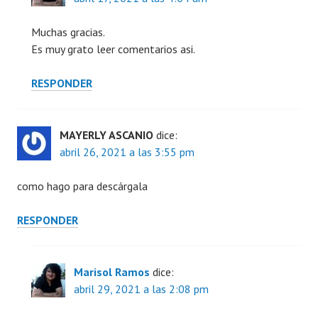
Muchas gracias.
Es muy grato leer comentarios asi.
RESPONDER
MAYERLY ASCANIO
dice:
abril 26, 2021 a las 3:55 pm
como hago para descárgala
RESPONDER
Marisol Ramos
dice:
abril 29, 2021 a las 2:08 pm