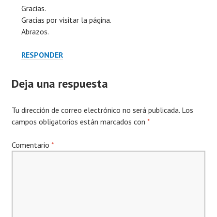
Gracias.
Gracias por visitar la página.
Abrazos.
RESPONDER
Deja una respuesta
Tu dirección de correo electrónico no será publicada.
Los
campos obligatorios están marcados con
*
Comentario
*