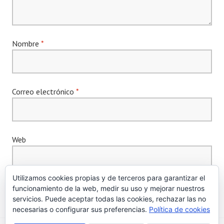
Nombre
*
Correo electrónico
*
Web
Utilizamos cookies propias y de terceros para garantizar el
funcionamiento de la web, medir su uso y mejorar nuestros
servicios. Puede aceptar todas las cookies, rechazar las no
necesarias o configurar sus preferencias.
Política de cookies