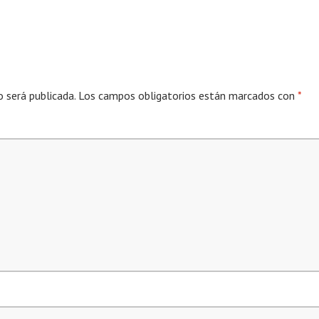
o será publicada.
Los campos obligatorios están marcados con
*