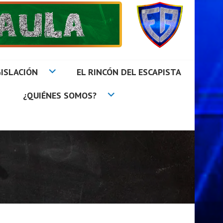
ISLACIÓN
EL RINCÓN DEL ESCAPISTA
¿QUIÉNES SOMOS?