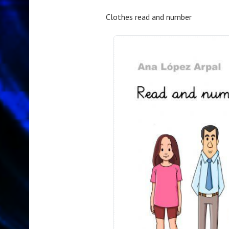
Clothes read and number