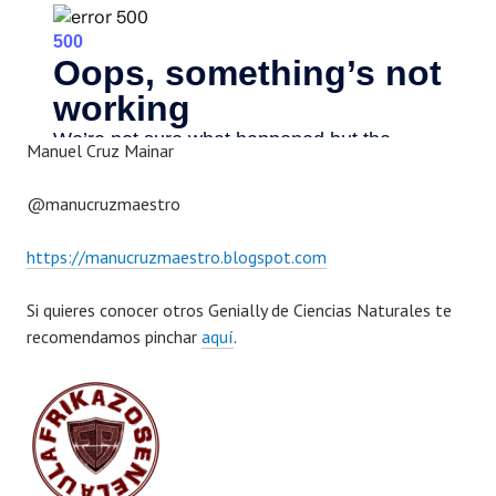
Manuel Cruz Mainar
@manucruzmaestro
https://manucruzmaestro.blogspot.com
Si quieres conocer otros Genially de Ciencias Naturales te
recomendamos pinchar
aquí
.