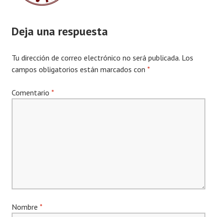
Deja una respuesta
Tu dirección de correo electrónico no será publicada.
Los
campos obligatorios están marcados con
*
Comentario
*
Nombre
*