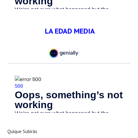
LA EDAD MEDIA
Quique Subirás