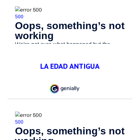
LA EDAD ANTIGUA