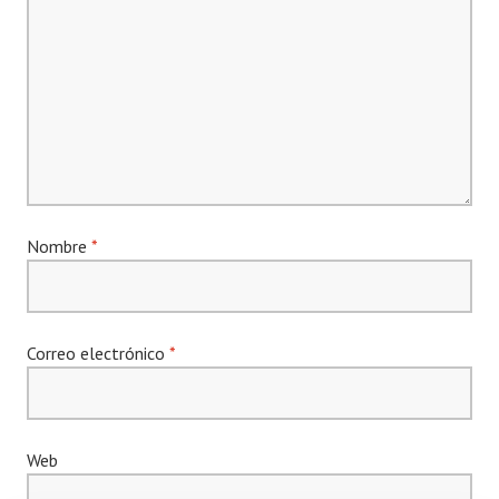
Nombre
*
Correo electrónico
*
Web