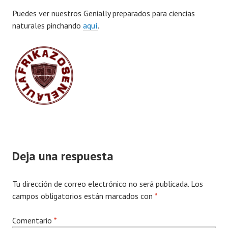
Puedes ver nuestros Genially preparados para ciencias
naturales pinchando
aquí
.
Deja una respuesta
Tu dirección de correo electrónico no será publicada.
Los
campos obligatorios están marcados con
*
Comentario
*