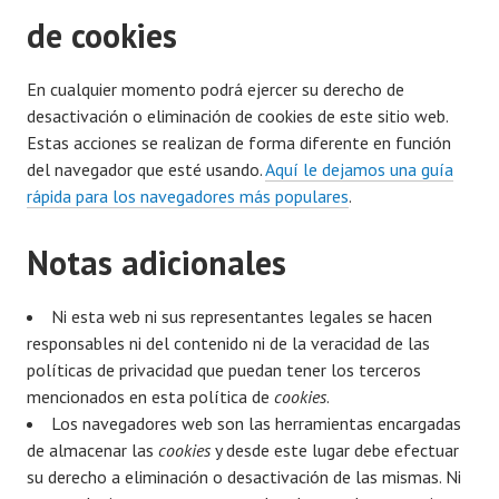
de cookies
En cualquier momento podrá ejercer su derecho de
desactivación o eliminación de cookies de este sitio web.
Estas acciones se realizan de forma diferente en función
del navegador que esté usando.
Aquí le dejamos una guía
rápida para los navegadores más populares
.
Notas adicionales
Ni esta web ni sus representantes legales se hacen
responsables ni del contenido ni de la veracidad de las
políticas de privacidad que puedan tener los terceros
mencionados en esta política de
cookies
.
Los navegadores web son las herramientas encargadas
de almacenar las
cookies
y desde este lugar debe efectuar
su derecho a eliminación o desactivación de las mismas. Ni