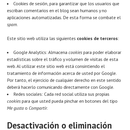
Cookies de sesión, para garantizar que los usuarios que
escriban comentarios en el blog sean humanos y no
aplicaciones automatizadas. De esta forma se combate el
spam
.
Este sitio web utiliza las siguientes
cookies de terceros
:
Google Analytics: Almacena
cookies
para poder elaborar
estadísticas sobre el tráfico y volumen de visitas de esta
web. Al utilizar este sitio web está consintiendo el
tratamiento de información acerca de usted por Google.
Por tanto, el ejercicio de cualquier derecho en este sentido
deberá hacerlo comunicando directamente con Google.
Redes sociales: Cada red social utiliza sus propias
cookies
para que usted pueda pinchar en botones del tipo
Me gusta
o
Compartir
.
Desactivación o eliminación