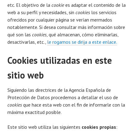
etc. El objetivo de la
cookie
es adaptar el contenido de la
web a su perfil y necesidades, sin
cookies
los servicios
ofrecidos por cualquier página se verían mermados
notablemente. Si desea consultar más información sobre
qué son las
cookies
, qué almacenan, cómo eliminarlas,
desactivarlas, etc.,
le rogamos se dirija a este enlace.
Cookies utilizadas en este
sitio web
Siguiendo las directrices de la Agencia Española de
Protección de Datos procedemos a detallar el uso de
cookies
que hace esta web con el fin de informarle con la
máxima exactitud posible.
Este sitio web utiliza las siguientes
cookies propias
: